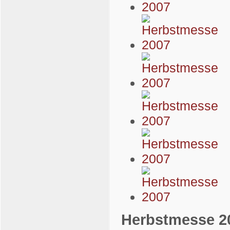
Herbstmesse 2