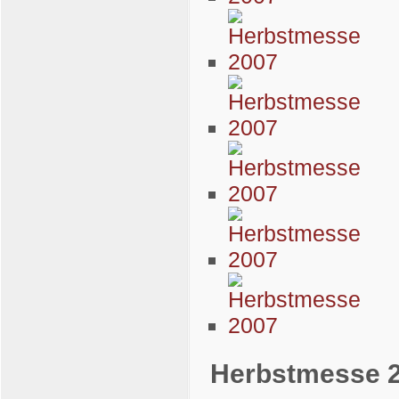
Herbstmesse 