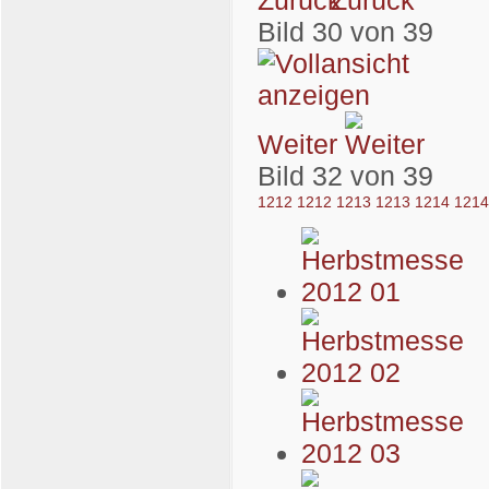
Bild 30 von 39
Weiter
Bild 32 von 39
1212
1212
1213
1213
1214
121