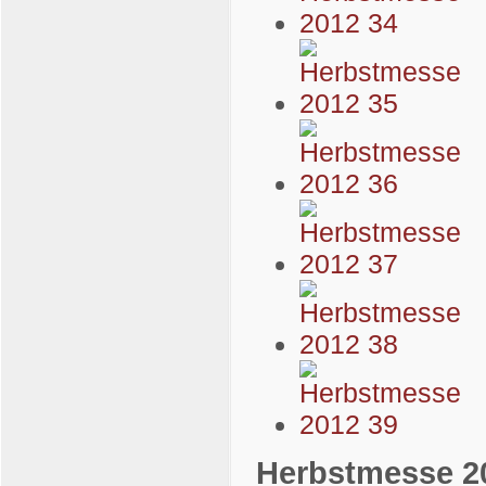
Herbstmesse 2