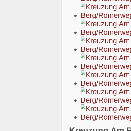
Kreuzung Am 