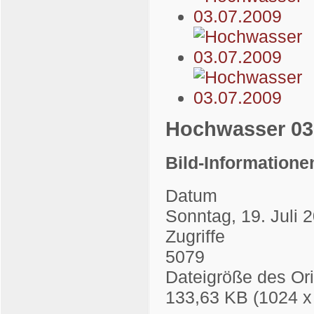
Hochwasser 03
Bild-Informatione
Datum
Sonntag, 19. Juli 
Zugriffe
5079
Dateigröße des Ori
133,63 KB (1024 x