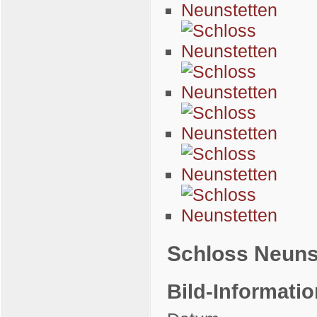
Schloss Neuns
Bild-Informati