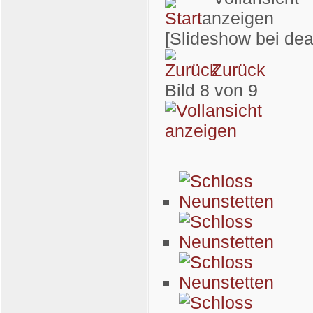
[Slideshow bei dea
Zurück
Bild 8 von 9