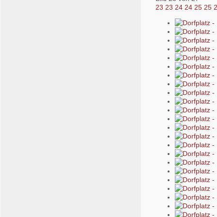
23
23
24
24
25
25