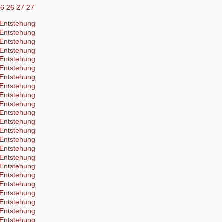
26
26
27
27