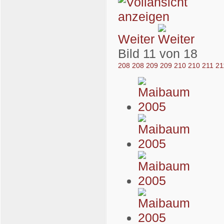
Weiter
Bild 11 von 18
208
208
209
209
210
210
211
21